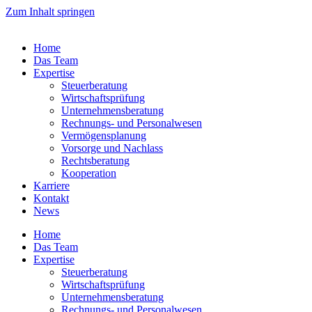
Zum Inhalt springen
Home
Das Team
Expertise
Steuerberatung
Wirtschaftsprüfung
Unternehmensberatung
Rechnungs- und Personalwesen
Vermögensplanung
Vorsorge und Nachlass
Rechtsberatung
Kooperation
Karriere
Kontakt
News
Home
Das Team
Expertise
Steuerberatung
Wirtschaftsprüfung
Unternehmensberatung
Rechnungs- und Personalwesen