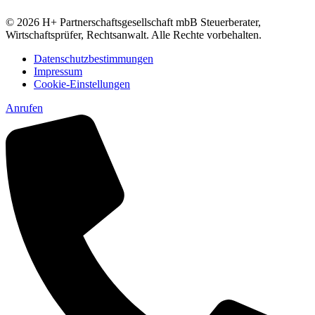
© 2026 H+ Partnerschaftsgesellschaft mbB Steuerberater,
Wirtschaftsprüfer, Rechtsanwalt. Alle Rechte vorbehalten.
Datenschutzbestimmungen
Impressum
Cookie-Einstellungen
Anrufen