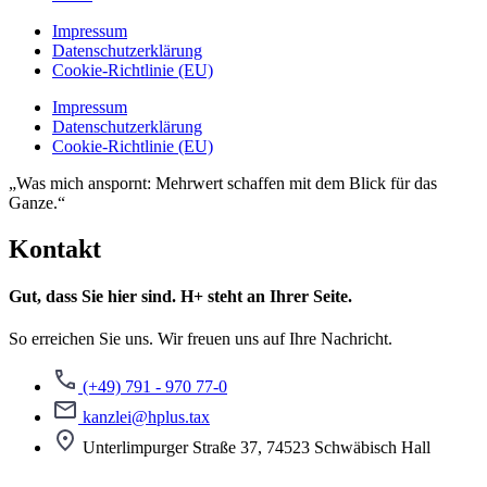
Impressum
Datenschutzerklärung
Cookie-Richtlinie (EU)
Impressum
Datenschutzerklärung
Cookie-Richtlinie (EU)
„Was mich anspornt: Mehrwert schaffen mit dem Blick für das
Ganze.“
Kontakt
Gut, dass Sie hier sind. H+ steht an Ihrer Seite.
So erreichen Sie uns. Wir freuen uns auf Ihre Nachricht.
(+49) 791 - 970 77-0
kanzlei@hplus.tax
Unterlimpurger Straße 37, 74523 Schwäbisch Hall