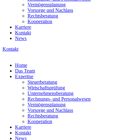
Vermögensplanung
Vorsorge und Nachlass
Rechtsberatung
Kooperation
Karriere
Kontakt
News
Kontakt
Home
Das Team
Expertise
Steuerberatung
Wirtschaftsprüfung
Unternehmensberatung
Rechnungs- und Personalwesen
Vermögensplanung
Vorsorge und Nachlass
Rechtsberatung
Kooperation
Karriere
Kontakt
News