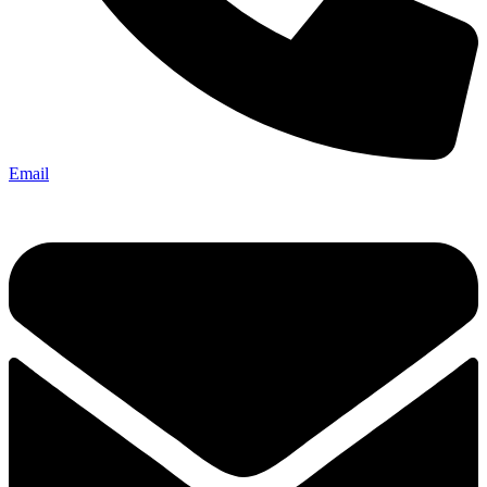
Email