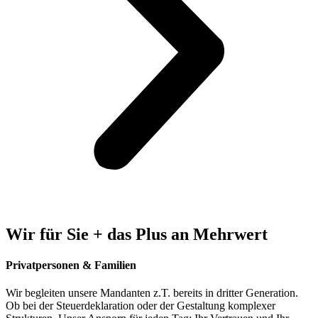
Wir für Sie + das Plus an Mehrwert
Privatpersonen & Familien
Wir begleiten unsere Mandanten z.T. bereits in dritter Generation.
Ob bei der Steuerdeklaration oder der Gestaltung komplexer