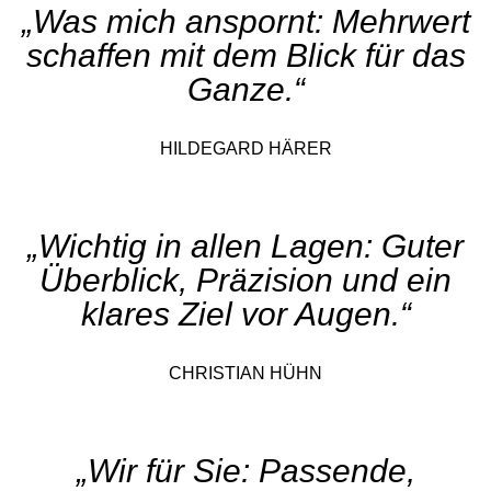
„Was mich anspornt: Mehrwert
schaffen mit dem Blick für das
Ganze.“
HILDEGARD HÄRER
„Wichtig in allen Lagen: Guter
Überblick, Präzision und ein
klares Ziel vor Augen.“
CHRISTIAN HÜHN
„Wir für Sie: Passende,