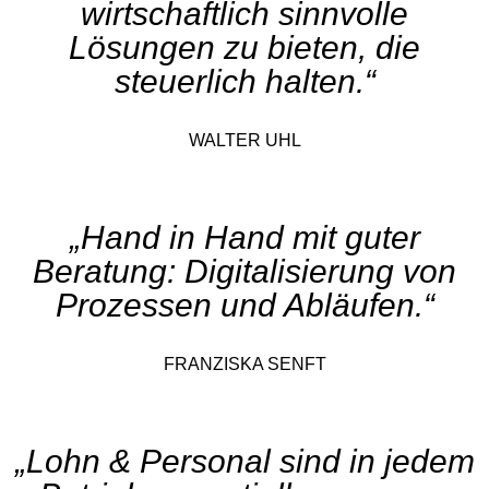
wirtschaftlich sinnvolle
Lösungen zu bieten, die
steuerlich halten.“
WALTER UHL
„Hand in Hand mit guter
Beratung: Digitalisierung von
Prozessen und Abläufen.“
FRANZISKA SENFT
„Lohn & Personal sind in jedem