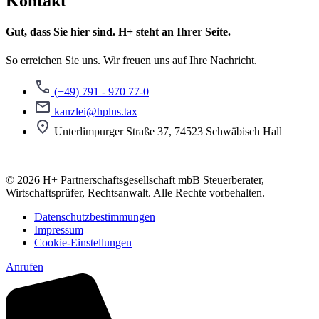
Kontakt
Gut, dass Sie hier sind. H+ steht an Ihrer Seite.
So erreichen Sie uns. Wir freuen uns auf Ihre Nachricht.
(+49) 791 - 970 77-0
kanzlei@hplus.tax
Unterlimpurger Straße 37, 74523 Schwäbisch Hall
© 2026 H+ Partnerschaftsgesellschaft mbB Steuerberater,
Wirtschaftsprüfer, Rechtsanwalt. Alle Rechte vorbehalten.
Datenschutzbestimmungen
Impressum
Cookie-Einstellungen
Anrufen