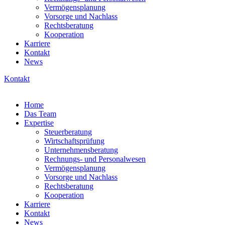
Vermögensplanung
Vorsorge und Nachlass
Rechtsberatung
Kooperation
Karriere
Kontakt
News
Kontakt
Home
Das Team
Expertise
Steuerberatung
Wirtschaftsprüfung
Unternehmensberatung
Rechnungs- und Personalwesen
Vermögensplanung
Vorsorge und Nachlass
Rechtsberatung
Kooperation
Karriere
Kontakt
News