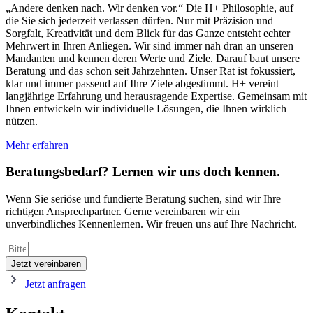
„Andere denken nach. Wir denken vor.“ Die H+ Philosophie, auf
die Sie sich jederzeit verlassen dürfen. Nur mit Präzision und
Sorgfalt, Kreativität und dem Blick für das Ganze entsteht echter
Mehrwert in Ihren Anliegen. Wir sind immer nah dran an unseren
Mandanten und kennen deren Werte und Ziele. Darauf baut unsere
Beratung und das schon seit Jahrzehnten. Unser Rat ist fokussiert,
klar und immer passend auf Ihre Ziele abgestimmt. H+ vereint
langjährige Erfahrung und herausragende Expertise. Gemeinsam mit
Ihnen entwickeln wir individuelle Lösungen, die Ihnen wirklich
nützen.
Mehr erfahren
Beratungsbedarf? Lernen wir uns doch kennen.
Wenn Sie seriöse und fundierte Beratung suchen, sind wir Ihre
richtigen Ansprechpartner. Gerne vereinbaren wir ein
unverbindliches Kennenlernen. Wir freuen uns auf Ihre Nachricht.
Jetzt vereinbaren
Jetzt anfragen