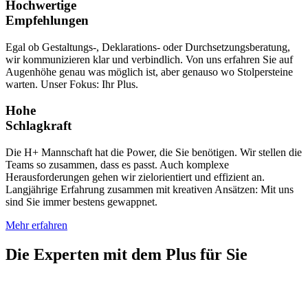
Hochwertige
Empfehlungen
Egal ob Gestaltungs-, Deklarations- oder Durchsetzungsberatung,
wir kommunizieren klar und verbindlich. Von uns erfahren Sie auf
Augenhöhe genau was möglich ist, aber genauso wo Stolpersteine
warten. Unser Fokus: Ihr Plus.
Hohe
Schlagkraft
Die H+ Mannschaft hat die Power, die Sie benötigen. Wir stellen die
Teams so zusammen, dass es passt. Auch komplexe
Herausforderungen gehen wir zielorientiert und effizient an.
Langjährige Erfahrung zusammen mit kreativen Ansätzen: Mit uns
sind Sie immer bestens gewappnet.
Mehr erfahren
Die Experten mit dem Plus für Sie