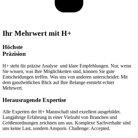
Ihr Mehrwert mit H+
Höchste
Präzision
H+ steht für präzise Analyse und klare Empfehlungen. Nur, wenn
Sie wissen, was Ihre Möglichkeiten sind, können Sie gute
Entscheidungen treffen. Was uns von anderen unterscheidet: Mit
dem ganzheitlichen Blick auf Ihre Belange entsteht echter
Mehrwert.
Herausragende Expertise
Alle Experten der H+ Mannschaft sind exzellent ausgebildet.
Langjährige Erfahrung in einer Vielzahl von Branchen und
Größenordnungen zeichnen uns aus. Komplexe Sachverhalte sind
uns keine Last, sondern Ansporn. Challenge: Accepted.