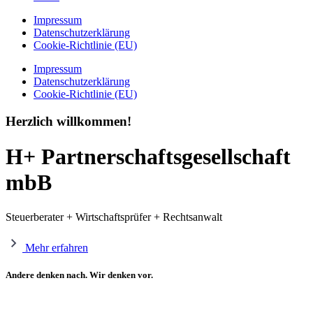
Impressum
Datenschutzerklärung
Cookie-Richtlinie (EU)
Impressum
Datenschutzerklärung
Cookie-Richtlinie (EU)
Herzlich willkommen!
H+ Partnerschaftsgesellschaft
mbB
Steuerberater + Wirtschaftsprüfer + Rechtsanwalt
Mehr erfahren
Andere denken nach. Wir denken vor.