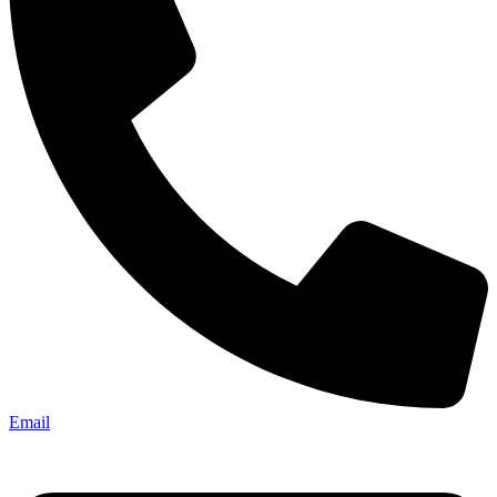
Email