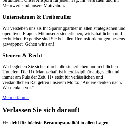
Strukturen. Unser Ansporn für jeden Tag: Ihr Vertrauen und Ihr
Mehrwert sind unsere Motivation.
Unternehmen & Freiberufler
Wir verstehen uns als Ihr Sparringpartner in allen strategischen und
operativen Fragen. Mit unserer steuerlichen, wirtschaftlichen und
rechtlichen Expertise sind Sie bei allen Herausforderungen bestens
gewappnet. Gehen wir's an!
Steuern & Recht
Wir begleiten Sie sicher durch alle steuerlichen und rechtlichen
Untiefen. Die H+ Mannschaft ist interdisziplinär aufgestellt und
immer am Puls der Zeit. H+ steht für verlässlichen und
verständlichen Rat getreu unserem Motto: "Andere denken nach.
Wir denken vor."
Mehr erfahren
Verlassen Sie sich darauf!
H+ steht für höchste Beratungsqualität in allen Lagen.