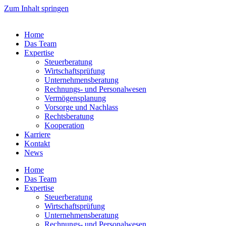
Zum Inhalt springen
Home
Das Team
Expertise
Steuerberatung
Wirtschaftsprüfung
Unternehmensberatung
Rechnungs- und Personalwesen
Vermögensplanung
Vorsorge und Nachlass
Rechtsberatung
Kooperation
Karriere
Kontakt
News
Home
Das Team
Expertise
Steuerberatung
Wirtschaftsprüfung
Unternehmensberatung
Rechnungs- und Personalwesen