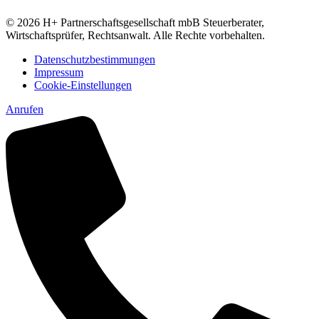
© 2026 H+ Partnerschaftsgesellschaft mbB Steuerberater,
Wirtschaftsprüfer, Rechtsanwalt. Alle Rechte vorbehalten.
Datenschutzbestimmungen
Impressum
Cookie-Einstellungen
Anrufen