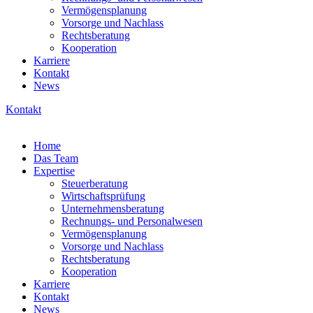
Vermögensplanung
Vorsorge und Nachlass
Rechtsberatung
Kooperation
Karriere
Kontakt
News
Kontakt
Home
Das Team
Expertise
Steuerberatung
Wirtschaftsprüfung
Unternehmensberatung
Rechnungs- und Personalwesen
Vermögensplanung
Vorsorge und Nachlass
Rechtsberatung
Kooperation
Karriere
Kontakt
News