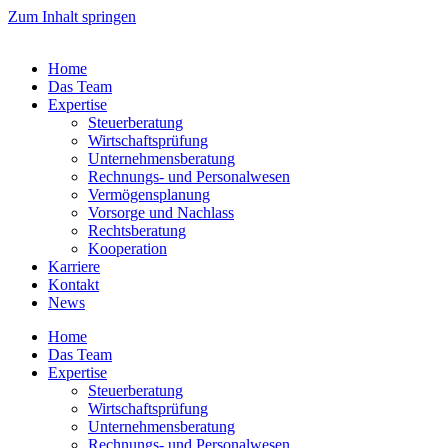
Zum Inhalt springen
Home
Das Team
Expertise
Steuerberatung
Wirtschaftsprüfung
Unternehmensberatung
Rechnungs- und Personalwesen
Vermögensplanung
Vorsorge und Nachlass
Rechtsberatung
Kooperation
Karriere
Kontakt
News
Home
Das Team
Expertise
Steuerberatung
Wirtschaftsprüfung
Unternehmensberatung
Rechnungs- und Personalwesen