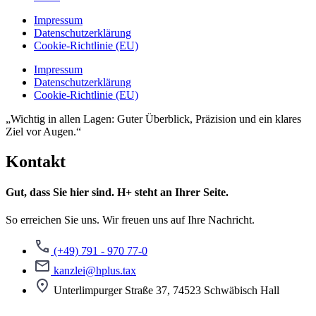
Impressum
Datenschutzerklärung
Cookie-Richtlinie (EU)
Impressum
Datenschutzerklärung
Cookie-Richtlinie (EU)
„Wichtig in allen Lagen: Guter Überblick, Präzision und ein klares
Ziel vor Augen.“
Kontakt
Gut, dass Sie hier sind. H+ steht an Ihrer Seite.
So erreichen Sie uns. Wir freuen uns auf Ihre Nachricht.
(+49) 791 - 970 77-0
kanzlei@hplus.tax
Unterlimpurger Straße 37, 74523 Schwäbisch Hall