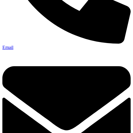
Email