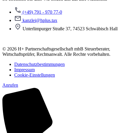
(+49) 791 - 970 77-0
kanzlei@hplus.tax
Unterlimpurger Straße 37, 74523 Schwäbisch Hall
© 2026 H+ Partnerschaftsgesellschaft mbB Steuerberater,
Wirtschaftsprüfer, Rechtsanwalt. Alle Rechte vorbehalten.
Datenschutzbestimmungen
Impressum
Cookie-Einstellungen
Anrufen