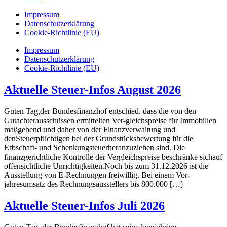
Impressum
Datenschutzerklärung
Cookie-Richtlinie (EU)
Impressum
Datenschutzerklärung
Cookie-Richtlinie (EU)
Aktuelle Steuer-Infos August 2026
Guten Tag,der Bundesfinanzhof entschied, dass die von den
Gutachterausschüssen ermittelten Ver-gleichspreise für Immobilien
maßgebend und daher von der Finanzverwaltung und
denSteuerpflichtigen bei der Grundstücksbewertung für die
Erbschaft- und Schenkungsteuerheranzuziehen sind. Die
finanzgerichtliche Kontrolle der Vergleichspreise beschränke sichauf
offensichtliche Unrichtigkeiten.Noch bis zum 31.12.2026 ist die
Ausstellung von E-Rechnungen freiwillig. Bei einem Vor-
jahresumsatz des Rechnungsausstellers bis 800.000 […]
Aktuelle Steuer-Infos Juli 2026