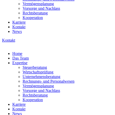
Vermögensplanung
Vorsorge und Nachlass
Rechtsberatung
Kooperation
Karriere
Kontakt
News
Kontakt
Home
Das Team
Expertise
Steuerberatung
Wirtschaftsprüfung
Unternehmensberatung
Rechnungs- und Personalwesen
Vermögensplanung
Vorsorge und Nachlass
Rechtsberatung
Kooperation
Karriere
Kontakt
News