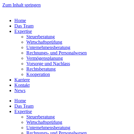
Zum Inhalt springen
Home
Das Team
Expertise
Steuerberatung
Wirtschaftsprüfung
Unternehmensberatung
Rechnungs- und Personalwesen
Vermögensplanung
Vorsorge und Nachlass
Rechtsberatung
Kooperation
Karriere
Kontakt
News
Home
Das Team
Expertise
Steuerberatung
Wirtschaftsprüfung
Unternehmensberatung
Rechnungs- und Personalwesen